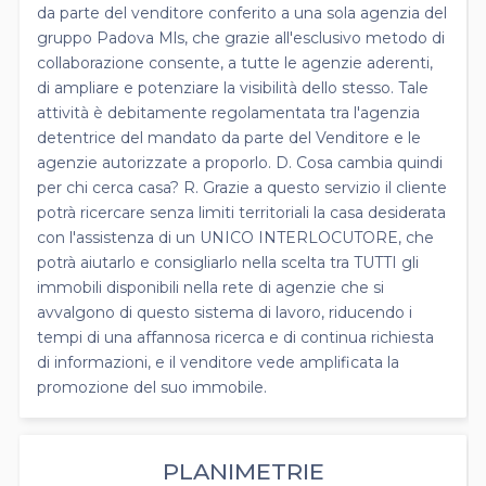
da parte del venditore conferito a una sola agenzia del
gruppo Padova Mls, che grazie all'esclusivo metodo di
collaborazione consente, a tutte le agenzie aderenti,
di ampliare e potenziare la visibilità dello stesso. Tale
attività è debitamente regolamentata tra l'agenzia
detentrice del mandato da parte del Venditore e le
agenzie autorizzate a proporlo. D. Cosa cambia quindi
per chi cerca casa? R. Grazie a questo servizio il cliente
potrà ricercare senza limiti territoriali la casa desiderata
con l'assistenza di un UNICO INTERLOCUTORE, che
potrà aiutarlo e consigliarlo nella scelta tra TUTTI gli
immobili disponibili nella rete di agenzie che si
avvalgono di questo sistema di lavoro, riducendo i
tempi di una affannosa ricerca e di continua richiesta
di informazioni, e il venditore vede amplificata la
promozione del suo immobile.
PLANIMETRIE