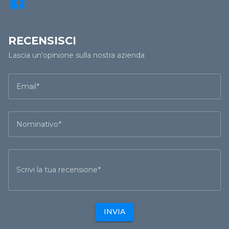
RECENSISCI
Lascia un'opinione sulla nostra azienda
Email
Nominativo
Scrivi la tua recensione
INVIA