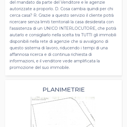
del mandato da parte del Venditore e le agenzie
autorizzate a proporlo. D. Cosa cambia quindi per chi
cerca casa? R. Grazie a questo servizio il cliente potrà
ricercare senza limiti territoriali la casa desiderata con
l'assistenza di un UNICO INTERLOCUTORE, che potrà
aiutarlo e consigliarlo nella scelta tra TUTTI gli immobili
disponibili nella rete di agenzie che si avvalgono di
questo sistema di lavoro, riducendo i tempi di una
affannosa ricerca e di continua richiesta di
informazioni, e il venditore vede amplificata la
promozione del suo immobile.
PLANIMETRIE