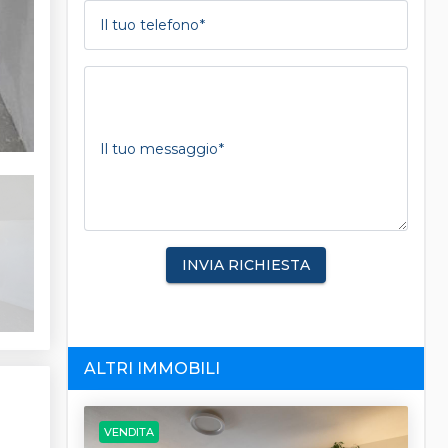
Il tuo telefono
Il tuo messaggio
INVIA RICHIESTA
ALTRI IMMOBILI
VENDITA