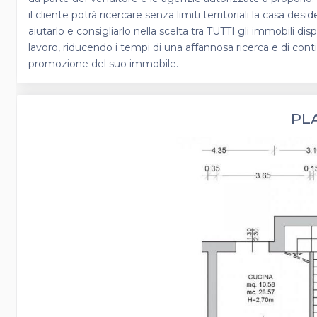
il cliente potrà ricercare senza limiti territoriali la casa
aiutarlo e consigliarlo nella scelta tra TUTTI gli immobili di
lavoro, riducendo i tempi di una affannosa ricerca e di conti
promozione del suo immobile.
PL