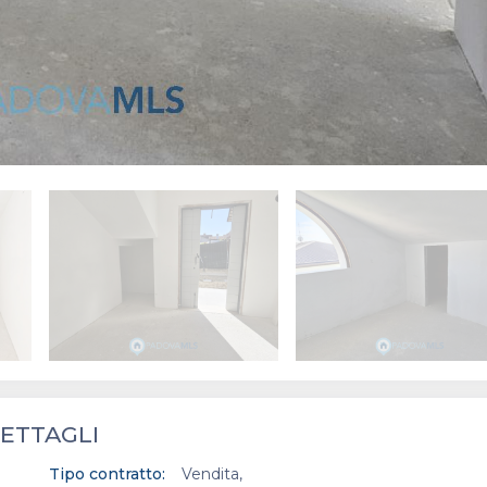
ETTAGLI
Tipo contratto:
Vendita