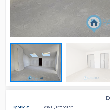
D
Tipologia:
Casa Bi/Trifamiliare