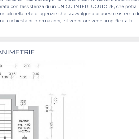
 desiderata con l'assistenza di un UNICO INTERLOCUTORE, che potrà
sponibili nella rete di agenzie che si avvalgono di questo sistema di
nua richiesta di informazioni, e il venditore vede amplificata la
ANIMETRIE