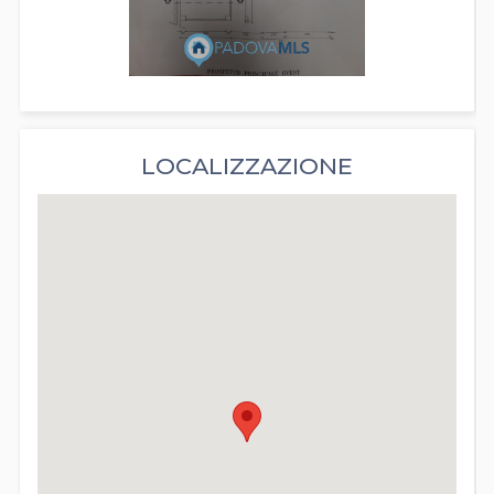
LOCALIZZAZIONE