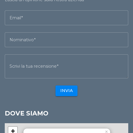
Email
Nominativo
Scrivi la tua recensione
INVIA
DOVE SIAMO
+
×