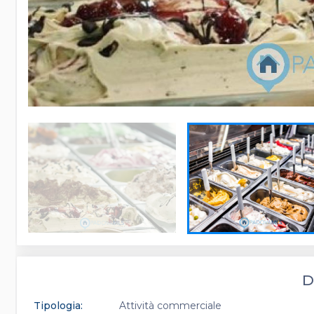
D
Tipologia:
Attività commerciale