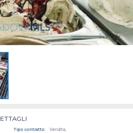
ETTAGLI
Tipo contratto:
Vendita