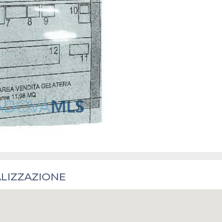
LIZZAZIONE