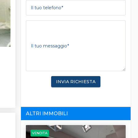
Il tuo telefono
Il tuo messaggio
INVIA RICHIESTA
ALTRI IMMOBILI
VENDITA