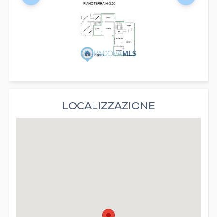
LOCALIZZAZIONE