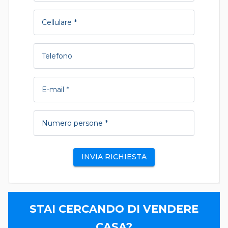
Cellulare
Telefono
E-mail
Numero persone
INVIA RICHIESTA
STAI CERCANDO DI VENDERE
CASA?