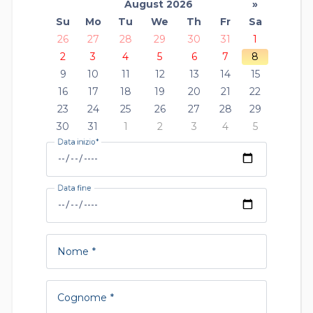
August 2026
»
Su
Mo
Tu
We
Th
Fr
Sa
26
27
28
29
30
31
1
2
3
4
5
6
7
8
9
10
11
12
13
14
15
16
17
18
19
20
21
22
23
24
25
26
27
28
29
30
31
1
2
3
4
5
Data inizio
Data fine
Nome
Cognome