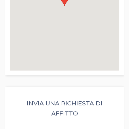
INVIA UNA RICHIESTA DI
AFFITTO