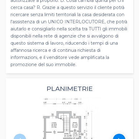
autorizzate a proporlo. D. Cosa cambia quindi per chi
cerca casa? R. Grazie a questo servizio il cliente potrà
ricercare senza limiti territoriali la casa desiderata con
l'assistenza di un UNICO INTERLOCUTORE, che potrà
aiutarlo e consigliarlo nella scelta tra TUTTI gli immobili
disponibili nella rete di agenzie che si avvalgono di
questo sistema di lavoro, riducendo i tempi di una
affannosa ricerca e di continua richiesta di
informazioni, e il venditore vede amplificata la
promozione del suo immobile.
PLANIMETRIE