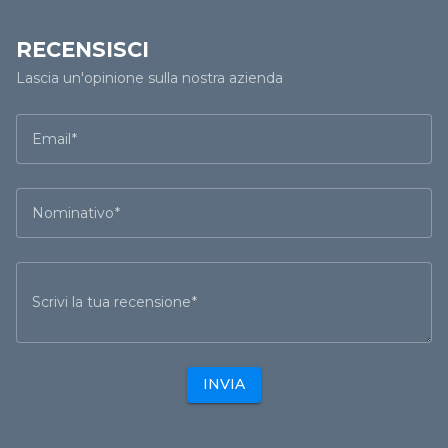
RECENSISCI
Lascia un'opinione sulla nostra azienda
Email
Nominativo
Scrivi la tua recensione
INVIA