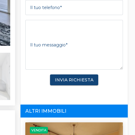
Il tuo telefono
Il tuo messaggio
INVIA RICHIESTA
ALTRI IMMOBILI
VENDITA