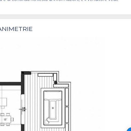
ANIMETRIE