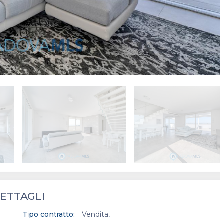
ETTAGLI
Tipo contratto:
Vendita