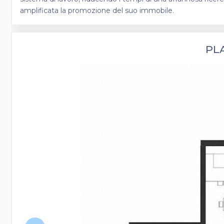
amplificata la promozione del suo immobile.
PL