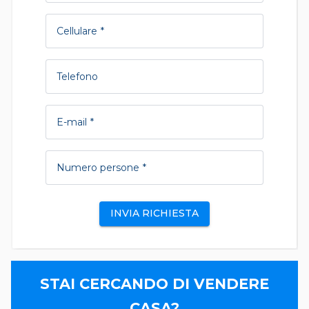
Cellulare
Telefono
E-mail
Numero persone
INVIA RICHIESTA
STAI CERCANDO DI VENDERE
CASA?