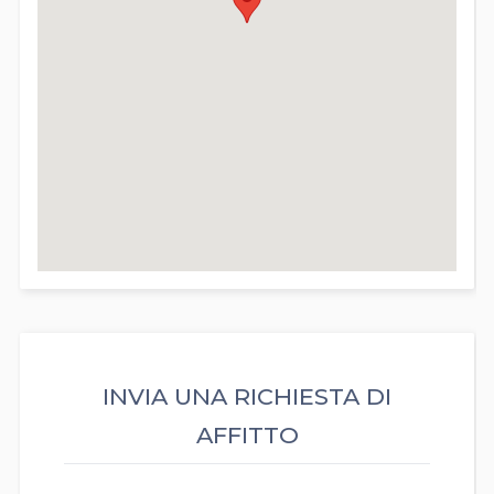
INVIA UNA RICHIESTA DI
AFFITTO