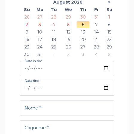
August 2026
»
Su
Mo
Tu
We
Th
Fr
Sa
26
27
28
29
30
31
1
2
3
4
5
6
7
8
9
10
11
12
13
14
15
16
17
18
19
20
21
22
23
24
25
26
27
28
29
30
31
1
2
3
4
5
Data inizio
Data fine
Nome
Cognome