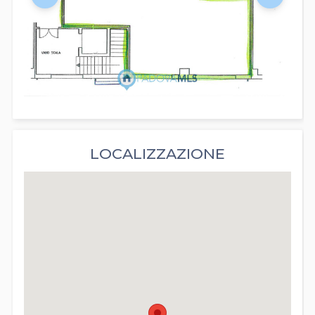
LOCALIZZAZIONE