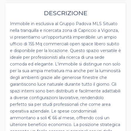
DESCRIZIONE
Immobile in esclusiva al Gruppo Padova MLS Situato
nella tranquilla e ricercata zona di Capriccio a Vigonza,
vi presentiamo un'opportunità imperdibile: un ampio
ufficio di 155 Mq commerciali open space libero subito
e disponibile per la locazione. Questo spazio versatile è
ideale per professionisti alla ricerca di una sede
comoda ed elegante. L'immobile si distingue non solo
per la sua ampia metratura ma anche per la luminosità
degli ambienti grazie alle generose finestre che
garantiscono luce naturale durante tutto il giorno. Gli
spazi interni sono ben distribuiti e facilmente adattabili
a diverse configurazioni lavorative, rendendolo
perfetto sia per studi professionali che come area
operativa aziendale. Le spese condominiali
ammontano a soli € 66 al mese, offrendo così un
ulteriore beneficio economico. La posizione strategica