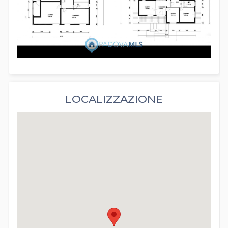
LOCALIZZAZIONE