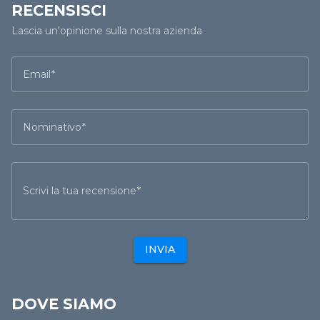
RECENSISCI
Lascia un'opinione sulla nostra azienda
Email
Nominativo
Scrivi la tua recensione
INVIA
DOVE SIAMO