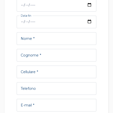
Data fine
Nome
Cognome
Cellulare
Telefono
E-mail