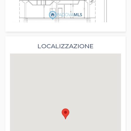
LOCALIZZAZIONE