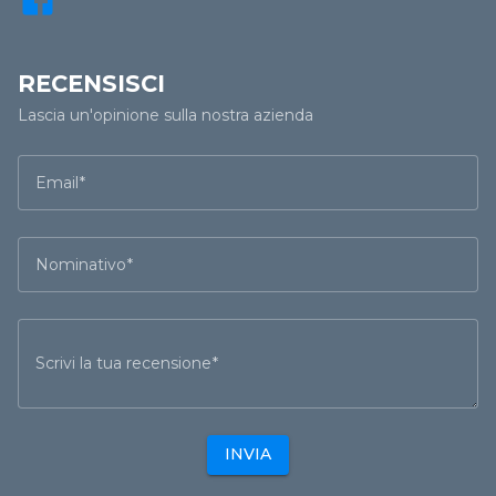
RECENSISCI
Lascia un'opinione sulla nostra azienda
Email
Nominativo
Scrivi la tua recensione
INVIA