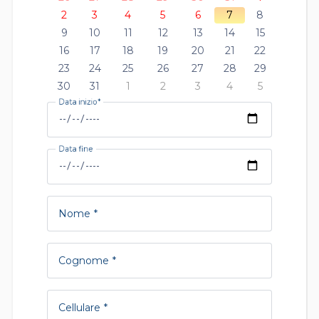
2
3
4
5
6
7
8
9
10
11
12
13
14
15
16
17
18
19
20
21
22
23
24
25
26
27
28
29
30
31
1
2
3
4
5
Data inizio
Data fine
Nome
Cognome
Cellulare