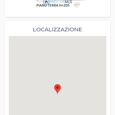
LOCALIZZAZIONE