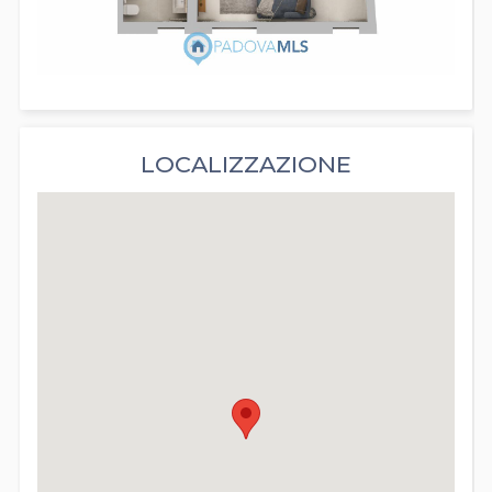
LOCALIZZAZIONE