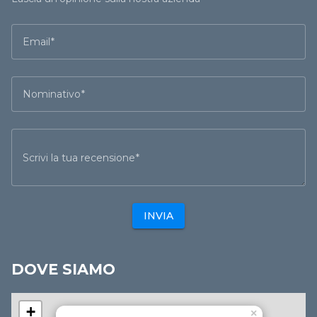
Email
Nominativo
Scrivi la tua recensione
INVIA
DOVE SIAMO
+
×