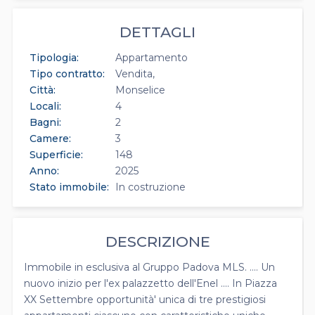
DETTAGLI
Tipologia:
Appartamento
Tipo contratto:
Vendita
Città:
Monselice
Locali:
4
Bagni:
2
Camere:
3
Superficie:
148
Anno:
2025
Stato immobile:
In costruzione
DESCRIZIONE
Immobile in esclusiva al Gruppo Padova MLS. .... Un
nuovo inizio per l'ex palazzetto dell'Enel .... In Piazza
XX Settembre opportunità' unica di tre prestigiosi