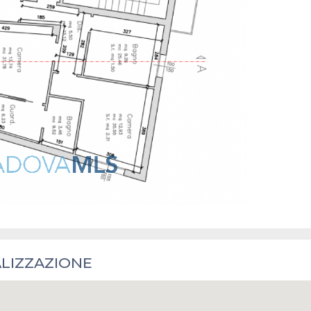
LIZZAZIONE