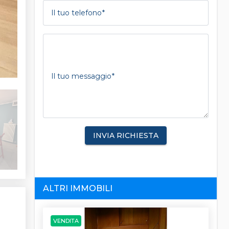
Il tuo telefono
Il tuo messaggio
INVIA RICHIESTA
ALTRI IMMOBILI
VENDITA