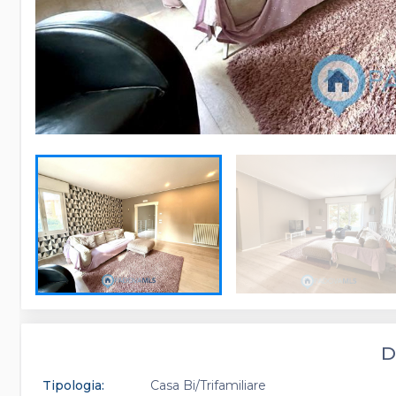
D
Tipologia:
Casa Bi/Trifamiliare