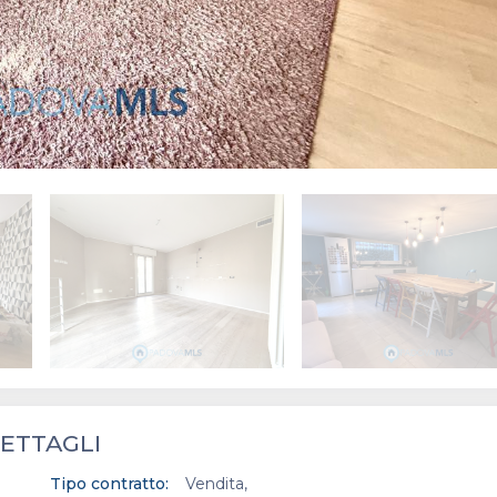
ETTAGLI
Tipo contratto:
Vendita