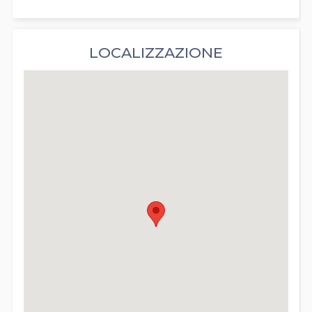
LOCALIZZAZIONE