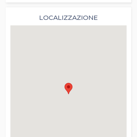
LOCALIZZAZIONE