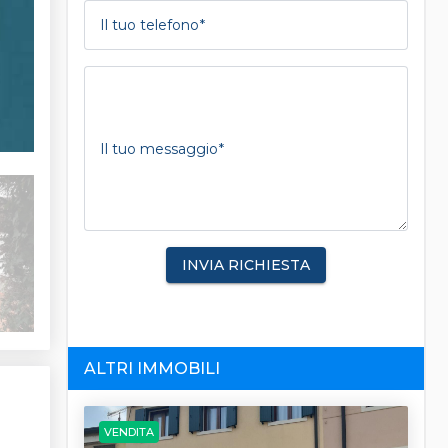
Il tuo telefono
Il tuo messaggio
INVIA RICHIESTA
ALTRI IMMOBILI
VENDITA