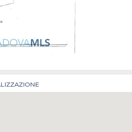
LIZZAZIONE