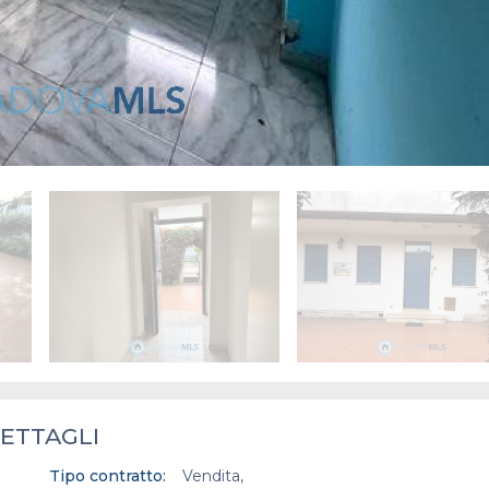
ETTAGLI
Tipo contratto:
Vendita