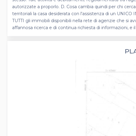
autorizzate a proporlo. D. Cosa cambia quindi per chi cerca c
territoriali la casa desiderata con l'assistenza di un UNICO
TUTTI gli immobili disponibili nella rete di agenzie che si 
affannosa ricerca e di continua richiesta di informazioni, e
PL