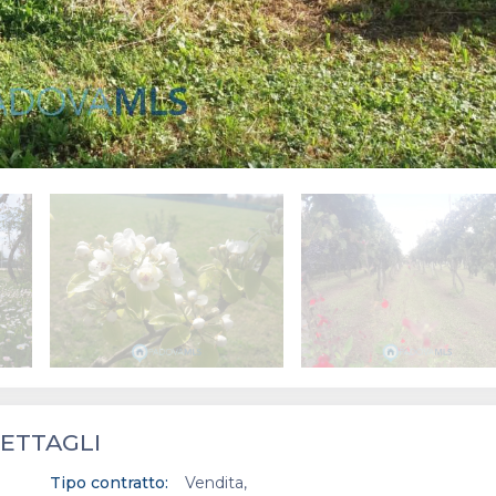
ETTAGLI
Tipo contratto:
Vendita