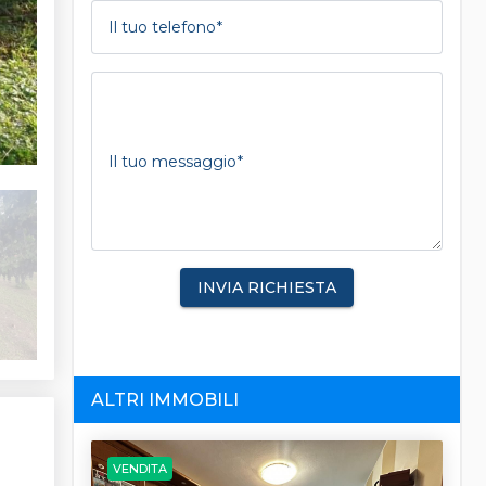
Il tuo telefono
Il tuo messaggio
INVIA RICHIESTA
ALTRI IMMOBILI
VENDITA