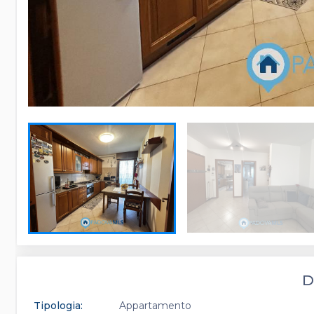
D
Tipologia:
Appartamento