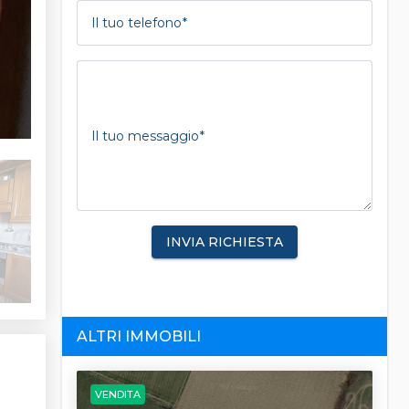
Il tuo telefono
Il tuo messaggio
INVIA RICHIESTA
ALTRI IMMOBILI
VENDITA