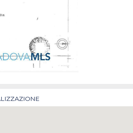
LIZZAZIONE