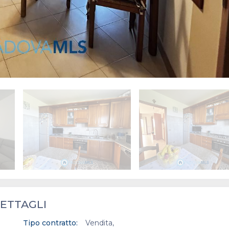
ETTAGLI
Tipo contratto:
Vendita