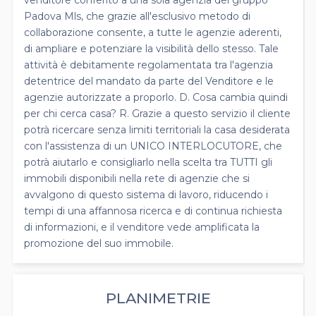
Padova Mls, che grazie all'esclusivo metodo di
collaborazione consente, a tutte le agenzie aderenti,
di ampliare e potenziare la visibilità dello stesso. Tale
attività è debitamente regolamentata tra l'agenzia
detentrice del mandato da parte del Venditore e le
agenzie autorizzate a proporlo. D. Cosa cambia quindi
per chi cerca casa? R. Grazie a questo servizio il cliente
potrà ricercare senza limiti territoriali la casa desiderata
con l'assistenza di un UNICO INTERLOCUTORE, che
potrà aiutarlo e consigliarlo nella scelta tra TUTTI gli
immobili disponibili nella rete di agenzie che si
avvalgono di questo sistema di lavoro, riducendo i
tempi di una affannosa ricerca e di continua richiesta
di informazioni, e il venditore vede amplificata la
promozione del suo immobile.
PLANIMETRIE