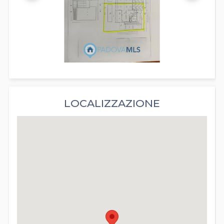
LOCALIZZAZIONE