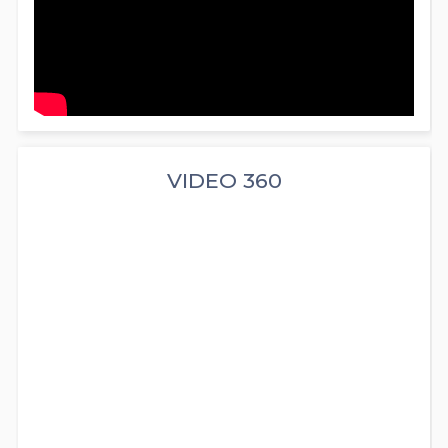
VIDEO 360