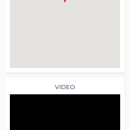
VIDEO