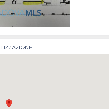
LIZZAZIONE