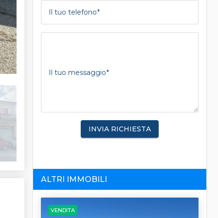
Il tuo telefono
Il tuo messaggio
INVIA RICHIESTA
ALTRI IMMOBILI
VENDITA