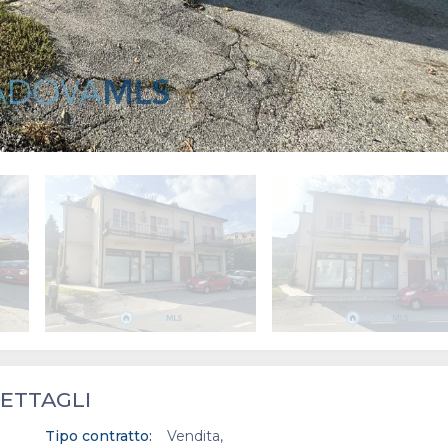
ETTAGLI
Tipo contratto:
Vendita