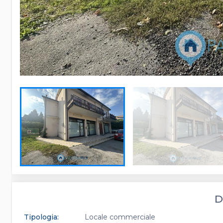
D
Tipologia:
Locale commerciale