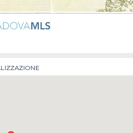
LIZZAZIONE