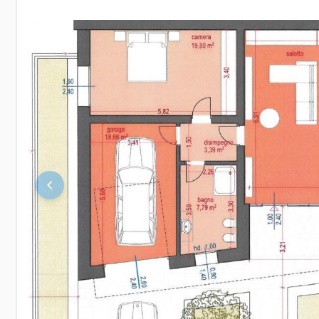
keyboard_arrow_left