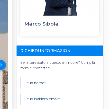
Marco Sibola
RICHIEDI INFORMAZIONI
Sei interessato a questo immobile? Compila il
rd_arrow_right
form e contattaci.
Il tuo nome
Il tuo indirizzo email