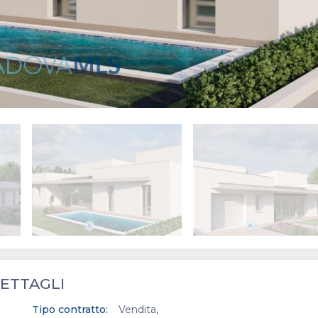
ETTAGLI
Tipo contratto:
Vendita