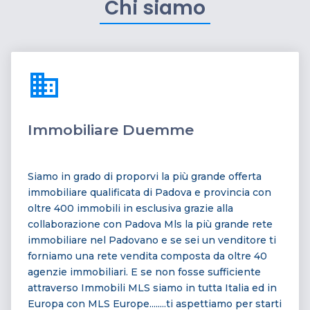
Chi siamo
domain
Immobiliare Duemme
Siamo in grado di proporvi la più grande offerta
immobiliare qualificata di Padova e provincia con
oltre 400 immobili in esclusiva grazie alla
collaborazione con Padova Mls la più grande rete
immobiliare nel Padovano e se sei un venditore ti
forniamo una rete vendita composta da oltre 40
agenzie immobiliari. E se non fosse sufficiente
attraverso Immobili MLS siamo in tutta Italia ed in
Europa con MLS Europe........ti aspettiamo per starti