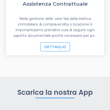
Assistenza Contrattuale
Nella gestione delle varie fasi della trattiva
immobiliare di compravendita o locazione è
importantissimo prendere cura di seguire ogni
aspetto documentale poichè necessario per po...
DETTAGLIO
Scarica la nostra App