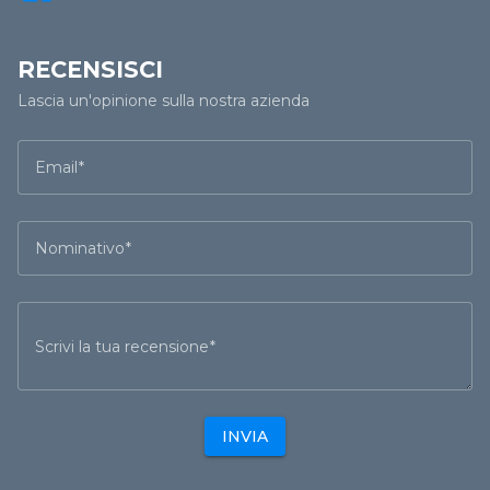
RECENSISCI
Lascia un'opinione sulla nostra azienda
Email
Nominativo
Scrivi la tua recensione
INVIA