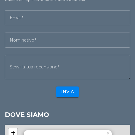
Email
Nominativo
Scrivi la tua recensione
INVIA
DOVE SIAMO
+
×