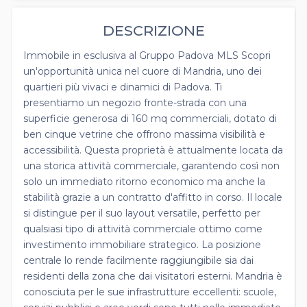
DESCRIZIONE
Immobile in esclusiva al Gruppo Padova MLS Scopri
un'opportunità unica nel cuore di Mandria, uno dei
quartieri più vivaci e dinamici di Padova. Ti
presentiamo un negozio fronte-strada con una
superficie generosa di 160 mq commerciali, dotato di
ben cinque vetrine che offrono massima visibilità e
accessibilità. Questa proprietà è attualmente locata da
una storica attività commerciale, garantendo così non
solo un immediato ritorno economico ma anche la
stabilità grazie a un contratto d'affitto in corso. Il locale
si distingue per il suo layout versatile, perfetto per
qualsiasi tipo di attività commerciale ottimo come
investimento immobiliare strategico. La posizione
centrale lo rende facilmente raggiungibile sia dai
residenti della zona che dai visitatori esterni. Mandria è
conosciuta per le sue infrastrutture eccellenti: scuole,