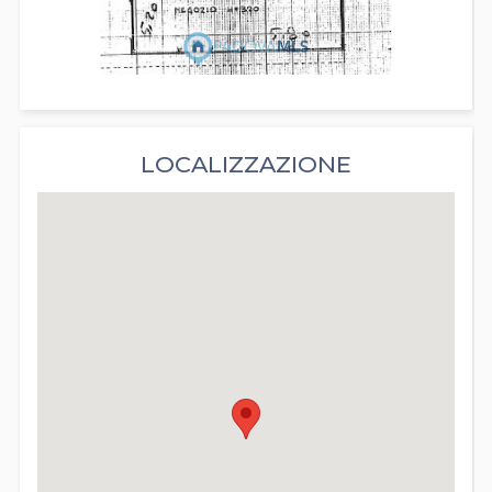
LOCALIZZAZIONE