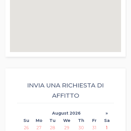
INVIA UNA RICHIESTA DI
AFFITTO
August 2026
»
Su
Mo
Tu
We
Th
Fr
Sa
26
27
28
29
30
31
1