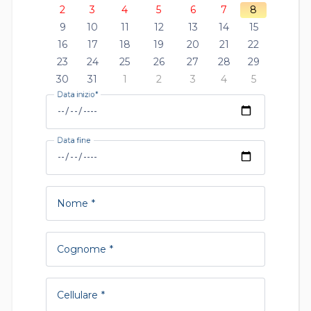
2
3
4
5
6
7
8
9
10
11
12
13
14
15
16
17
18
19
20
21
22
23
24
25
26
27
28
29
30
31
1
2
3
4
5
Data inizio
Data fine
Nome
Cognome
Cellulare