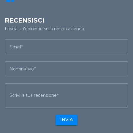
RECENSISCI
Lascia un'opinione sulla nostra azienda
Email
Nominativo
Scrivi la tua recensione
INVIA