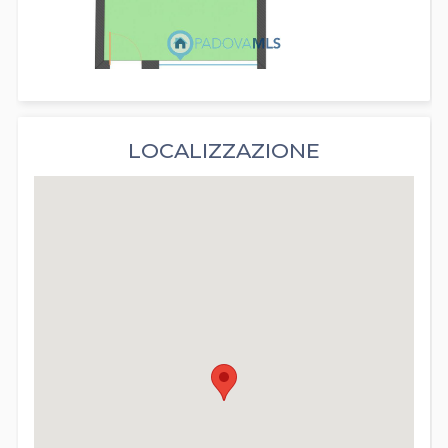
LOCALIZZAZIONE