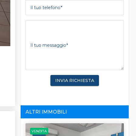
Il tuo telefono
Il tuo messaggio
INVIA RICHIESTA
ALTRI IMMOBILI
VENDITA