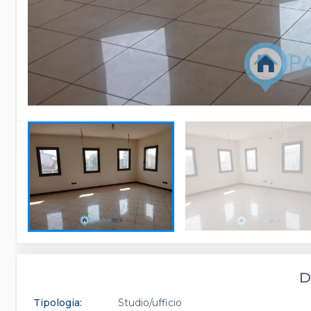
D
Tipologia:
Studio/ufficio