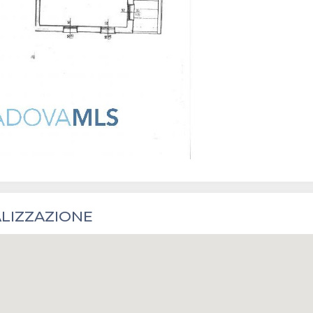
LIZZAZIONE