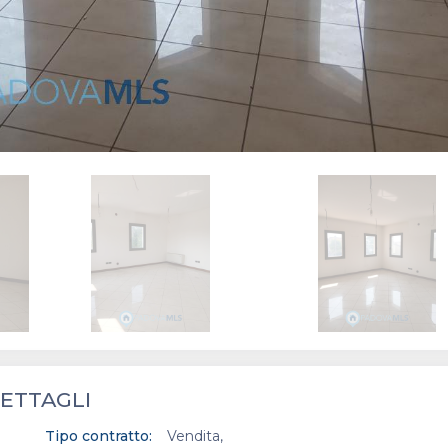
ETTAGLI
Tipo contratto:
Vendita